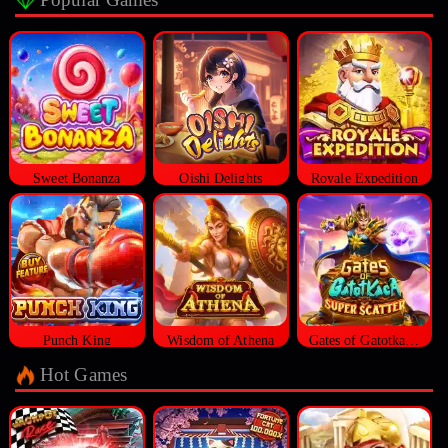
Sweet Bonanza
Oishi Delights
Royale Expedition
Punch King
Wisdom of Athena
Gates of Gatotkaca Super Scatter
Hot Games