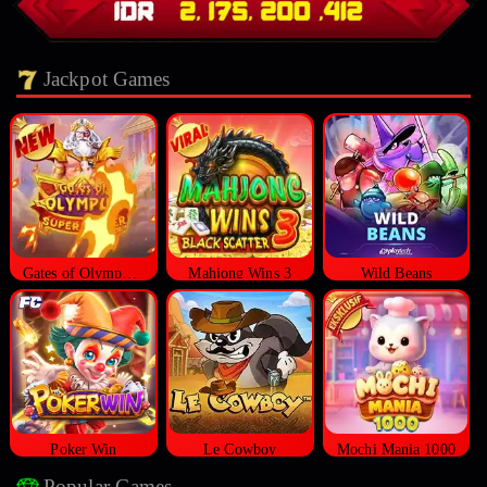
Jackpot Games
Gates of Olympus Super Scatter
Mahjong Wins 3
Wild Beans
Poker Win
Le Cowboy
Mochi Mania 1000
Popular Games