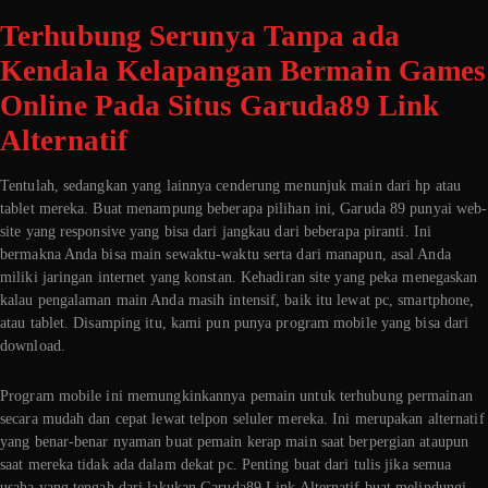
Terhubung Serunya Tanpa ada
Kendala Kelapangan Bermain Games
Online Pada Situs Garuda89 Link
Alternatif
Tentulah, sedangkan yang lainnya cenderung menunjuk main dari hp atau
tablet mereka. Buat menampung beberapa pilihan ini, Garuda 89 punyai web-
site yang responsive yang bisa dari jangkau dari beberapa piranti. Ini
bermakna Anda bisa main sewaktu-waktu serta dari manapun, asal Anda
miliki jaringan internet yang konstan. Kehadiran site yang peka menegaskan
kalau pengalaman main Anda masih intensif, baik itu lewat pc, smartphone,
atau tablet. Disamping itu, kami pun punya program mobile yang bisa dari
download.
Program mobile ini memungkinkannya pemain untuk terhubung permainan
secara mudah dan cepat lewat telpon seluler mereka. Ini merupakan alternatif
yang benar-benar nyaman buat pemain kerap main saat berpergian ataupun
saat mereka tidak ada dalam dekat pc. Penting buat dari tulis jika semua
usaha yang tengah dari lakukan Garuda89 Link Alternatif buat melindungi