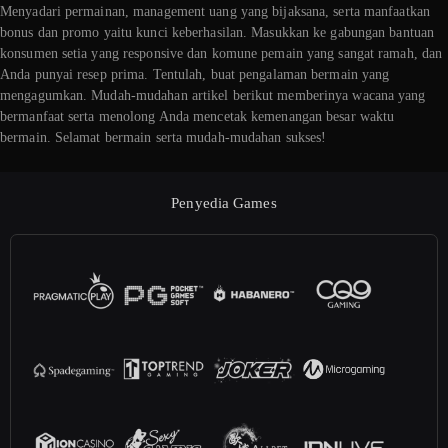
Menyadari permainan, management uang yang bijaksana, serta manfaatkan
bonus dan promo yaitu kunci keberhasilan. Masukkan ke gabungan bantuan
konsumen setia yang responsive dan komune pemain yang sangat ramah, dan
Anda punyai resep prima. Tentulah, buat pengalaman bermain yang
mengagumkan. Mudah-mudahan artikel berikut memberinya wacana yang
bermanfaat serta menolong Anda mencetak kemenangan besar waktu
bermain. Selamat bermain serta mudah-mudahan sukses!
Penyedia Games