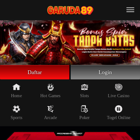
Beranda
Slot Online
Live Casino
Sportsbook
Arcade
Togel Online
Daftar
Login
Poker
Whatsapp
Home
Hot Games
Slots
Live Casino
Telegram
Sports
Arcade
Poker
Togel Online
Livechat