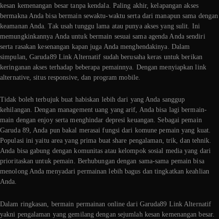
kesan kemenangan besar tanpa kendala. Paling akhir, kelapangan akses
bermakna Anda bisa bermain sewaktu-waktu serta dari manapun sama dengan
keamanan Anda. Tak usah tunggu lama atau punya akses yang sulit. Ini
memungkinkannya Anda untuk bermain sesuai sama agenda Anda sendiri
serta rasakan kesenangan kapan juga Anda menghendakinya. Dalam
simpulan, Garuda89 Link Alternatif sudah berusaha keras untuk berikan
keringanan akses terhadap beberapa pemainnya. Dengan menyiapkan link
alternative, situs responsive, dan program mobile.
Tidak boleh terbujuk buat habiskan lebih dari yang Anda sanggup
kehilangan. Dengan management uang yang arif, Anda bisa lagi bermain-
main dengan enjoy serta menghindar depresi keuangan. Sebagai pemain
Garuda 89, Anda pun bakal merasai fungsi dari komune pemain yang kuat.
Populasi ini yaitu area yang prima buat share pengalaman, trik, dan tehnik.
Anda bisa gabung dengan komunitas atau kelompok sosial media yang dari
prioritaskan untuk pemain. Berhubungan dengan sama-sama pemain bisa
menolong Anda menyadari permainan lebih bagus dan tingkatkan keahlian
Anda.
Dalam ringkasan, bermain permainan online dari Garuda89 Link Alternatif
yakni pengalaman yang gemilang dengan sejumlah kesan kemenangan besar.