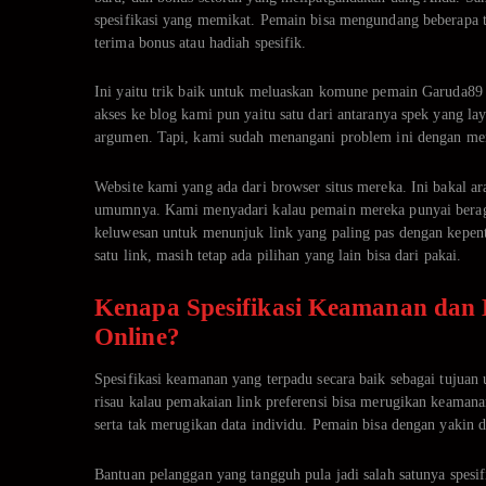
spesifikasi yang memikat. Pemain bisa mengundang beberapa
terima bonus atau hadiah spesifik.
Ini yaitu trik baik untuk meluaskan komune pemain Garuda89 
akses ke blog kami pun yaitu satu dari antaranya spek yang lay
argumen. Tapi, kami sudah menangani problem ini dengan menyia
Website kami yang ada dari browser situs mereka. Ini bakal
umumnya. Kami menyadari kalau pemain mereka punyai beragam 
keluwesan untuk menunjuk link yang paling pas dengan kepenti
satu link, masih tetap ada pilihan yang lain bisa dari pakai.
Kenapa Spesifikasi Keamanan dan 
Online?
Spesifikasi keamanan yang terpadu secara baik sebagai tujua
risau kalau pemakaian link preferensi bisa merugikan keaman
serta tak merugikan data individu. Pemain bisa dengan yakin d
Bantuan pelanggan yang tangguh pula jadi salah satunya spes