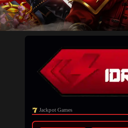
Jackpot Games