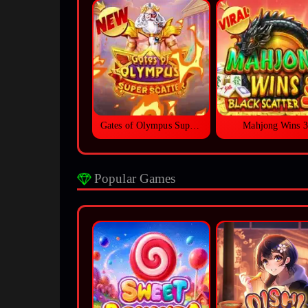
Gates of Olympus Super Scatter
Mahjong Wins 3
Popular Games