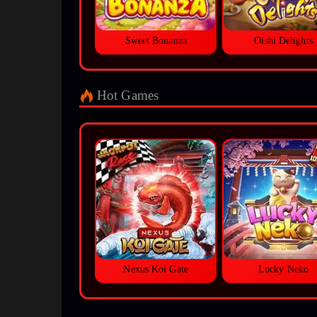
Sweet Bonanza
Oishi Delights
Hot Games
Nexus Koi Gate
Lucky Neko