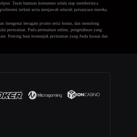
u telpon. Team bantuan konsumen selalu siap memberinya
preferensi terkini serta menjawab seluruh pertanyaan mereka.
ngan mengenai beragam promo serta bonus, dan menolong
 mulai permainan. Pada permainan online, pengetahuan yang
 main. Penting buat menunjuk permainan yang Anda kuasai dan