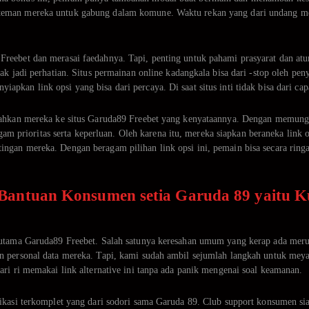
 teman mereka untuk gabung dalam komune. Waktu rekan yang dari undang m
Freebet dan merasai faedahnya. Tapi, penting untuk pahami prasyarat dan atu
ak jadi perhatian. Situs permainan online kadangkala bisa dari -stop oleh pen
pkan link opsi yang bisa dari percaya. Di saat situs inti tidak bisa dari cap
 arahkan mereka ke situs Garuda89 Freebet yang kenyataannya. Dengan memu
prioritas serta keperluan. Oleh karena itu, mereka siapkan beraneka link o
ngan mereka. Dengan beragam pilihan link opsi ini, pemain bisa secara ringan
Bantuan Konsumen setia Garuda 89 yaitu K
n utama Garuda89 Freebet. Salah satunya keresahan umum yang kerap ada mer
an personal data mereka. Tapi, kami sudah ambil sejumlah langkah untuk mey
ari ri memakai link alternative ini tanpa ada panik mengenai soal keamanan.
ifikasi terkomplet yang dari sodori sama Garuda 89. Club support konsumen 