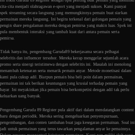
Ini bikin Garuda 89 Register sebagai opsi penting buat pemain yang memiliki
cita-cita menjadi olahragawan e-sport yang menjadi sukses. Kami punyai
spek streaming secara langsung yang memungkinnya pemain buat siarkan
permainan mereka langsung. Ini begitu terkenal dari golongan pemain yang
pengin share pengalaman mereka dengan pemirsa yang makin luas. Spek ini
pula membentuk interaksi yang tambah kuat dari antara pemain serta
pemirsa.
Tidak hanya itu, pengembang Garuda89 bekerjasama secara pelbagai
selebritis dan influencer tersohor. Mereka kerap menggelar sejumlah acara
promo serta sinergi teristimewa dengan selebritis ini. Masalah ini menolong
menambah ketenaran serta menarik pemain anyar. Metode monetisasi dalam
kami pula cukup adil. Biarpun pemain bisa beli poin dalam permainan,
permainan ini tak berikan keuntungan yang krusial terhadap pemain yang
bayar. Ini meyakinkan jika pemain bisa berkompetisi dengan adil tak perlu
keluarkan uang banyak.
Pengembang Garuda 89 Register pula aktif dari dalam mendatangkan content
baru dengan periodik. Mereka sering mengeluarkan penyempurnaan,
pengembangan, dan conten tambahan buat jaga kesegaran permainan. Soal ini
jadi untuk permainan yang terus tawarkan pengalaman anyar ke pemainnya.