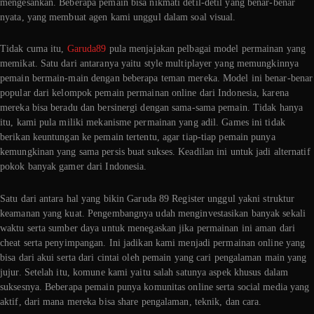
mengesankan. Beberapa pemain bisa nikmati detil-detil yang benar-benar
nyata, yang membuat agen kami unggul dalam soal visual.
Tidak cuma itu,
Garuda89
pula menjajakan pelbagai model permainan yang
memikat. Satu dari antaranya yaitu style multiplayer yang memungkinnya
pemain bermain-main dengan beberapa teman mereka. Model ini benar-benar
popular dari kelompok pemain permainan online dari Indonesia, karena
mereka bisa beradu dan bersinergi dengan sama-sama pemain. Tidak hanya
itu, kami pula miliki mekanisme permainan yang adil. Games ini tidak
berikan keuntungan ke pemain tertentu, agar tiap-tiap pemain punya
kemungkinan yang sama persis buat sukses. Keadilan ini untuk jadi alternatif
pokok banyak gamer dari Indonesia.
Satu dari antara hal yang bikin Garuda 89 Register unggul yakni struktur
keamanan yang kuat. Pengembangnya udah menginvestasikan banyak sekali
waktu serta sumber daya untuk menegaskan jika permainan ini aman dari
cheat serta penyimpangan. Ini jadikan kami menjadi permainan online yang
bisa dari akui serta dari cintai oleh pemain yang cari pengalaman main yang
jujur. Setelah itu, komune kami yaitu salah satunya aspek khusus dalam
suksesnya. Beberapa pemain punya komunitas online serta social media yang
aktif, dari mana mereka bisa share pengalaman, teknik, dan cara.