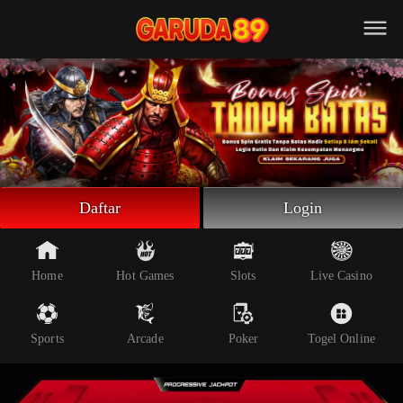
Beranda
Slot Online
Live Casino
Sportsbook
Arcade
Togel Online
Daftar
Login
Poker
Whatsapp
Home
Hot Games
Slots
Live Casino
Telegram
Sports
Arcade
Poker
Togel Online
Livechat