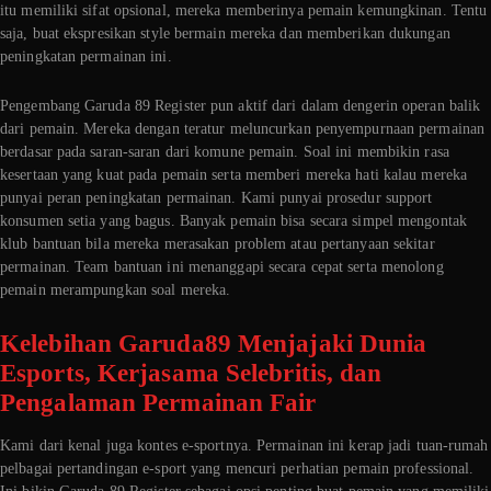
itu memiliki sifat opsional, mereka memberinya pemain kemungkinan. Tentu
saja, buat ekspresikan style bermain mereka dan memberikan dukungan
peningkatan permainan ini.
Pengembang Garuda 89 Register pun aktif dari dalam dengerin operan balik
dari pemain. Mereka dengan teratur meluncurkan penyempurnaan permainan
berdasar pada saran-saran dari komune pemain. Soal ini membikin rasa
kesertaan yang kuat pada pemain serta memberi mereka hati kalau mereka
punyai peran peningkatan permainan. Kami punyai prosedur support
konsumen setia yang bagus. Banyak pemain bisa secara simpel mengontak
klub bantuan bila mereka merasakan problem atau pertanyaan sekitar
permainan. Team bantuan ini menanggapi secara cepat serta menolong
pemain merampungkan soal mereka.
Kelebihan Garuda89 Menjajaki Dunia
Esports, Kerjasama Selebritis, dan
Pengalaman Permainan Fair
Kami dari kenal juga kontes e-sportnya. Permainan ini kerap jadi tuan-rumah
pelbagai pertandingan e-sport yang mencuri perhatian pemain professional.